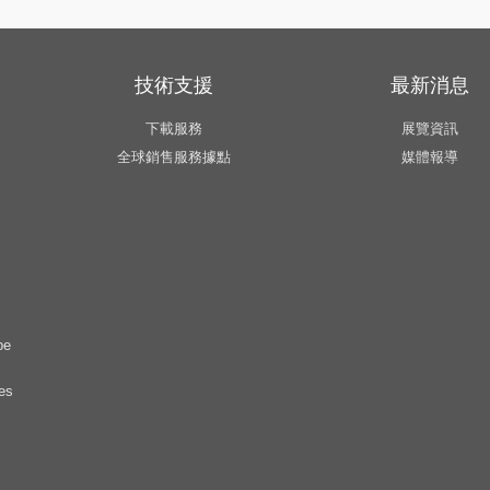
技術支援
最新消息
下載服務
展覽資訊
全球銷售服務據點
媒體報導
pe
es