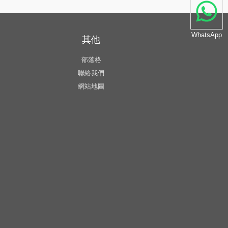
WhatsApp
其他
部落格
聯絡我們
網站地圖