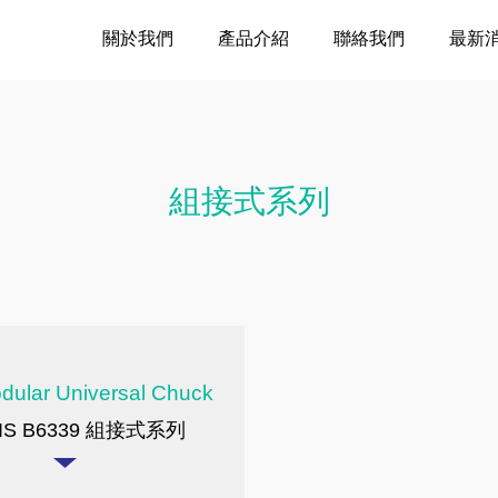
關於我們
產品介紹
聯絡我們
最新
組接式系列
dular Universal Chuck
 JIS B6339 組接式系列