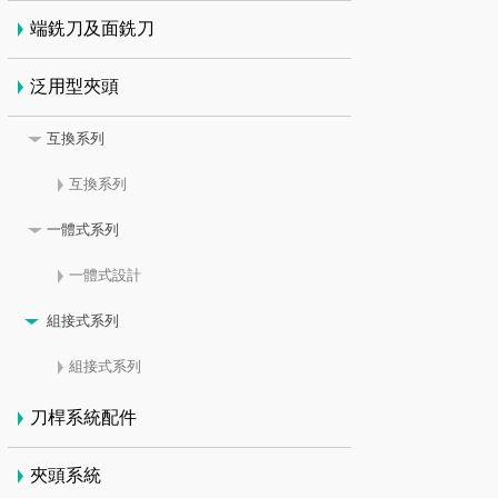
端銑刀及面銑刀
泛用型夾頭
互換系列
互換系列
一體式系列
一體式設計
組接式系列
組接式系列
刀桿系統配件
夾頭系統