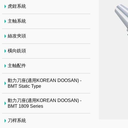
虎鉗系統
主軸系統
絲攻夾頭
橫向銑頭
主軸配件
動力刀座(適用KOREAN DOOSAN) -
BMT Static Type
動力刀座(適用KOREAN DOOSAN) -
BMT 1809 Series
刀桿系統