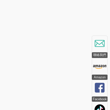
聯絡我們
Amazon
Facebook