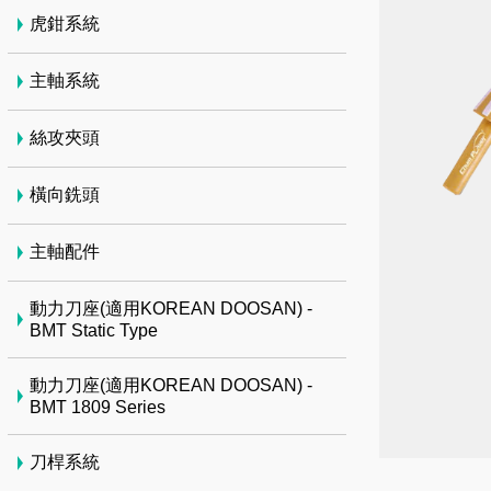
虎鉗系統
主軸系統
絲攻夾頭
橫向銑頭
主軸配件
動力刀座(適用KOREAN DOOSAN) -
BMT Static Type
動力刀座(適用KOREAN DOOSAN) -
BMT 1809 Series
刀桿系統