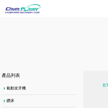
產品列表
BT
氣動攻牙機
鑽床