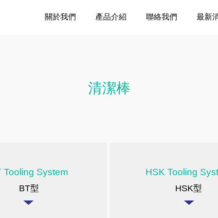
關於我們
產品介紹
聯絡我們
最新
清潔棒
 Tooling System
HSK Tooling Sys
BT型
HSK型