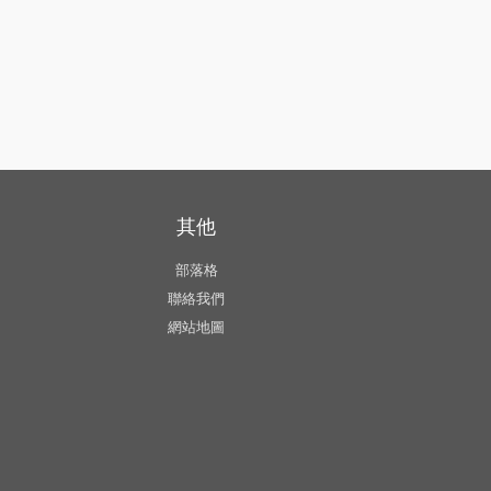
其他
部落格
聯絡我們
網站地圖