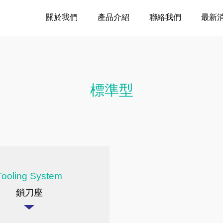
關於我們
產品介紹
聯絡我們
最新
標準型
Tooling System
鎖刀座