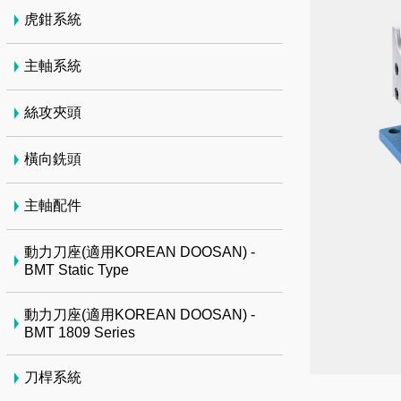
虎鉗系統
主軸系統
絲攻夾頭
橫向銑頭
主軸配件
動力刀座(適用KOREAN DOOSAN) -
BMT Static Type
動力刀座(適用KOREAN DOOSAN) -
BMT 1809 Series
刀桿系統