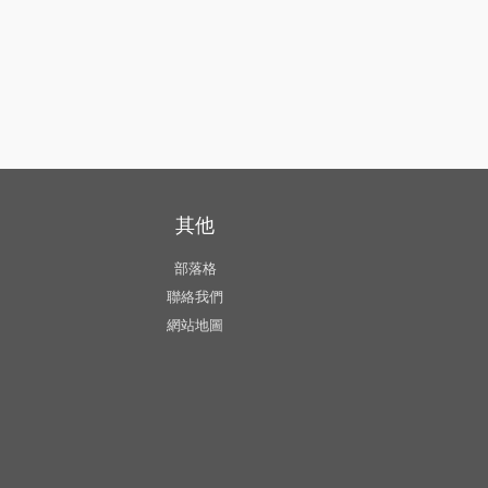
其他
部落格
聯絡我們
網站地圖