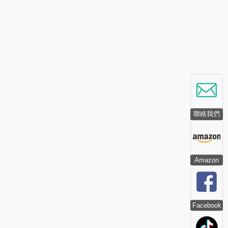
聯絡我們
Amazon
Facebook