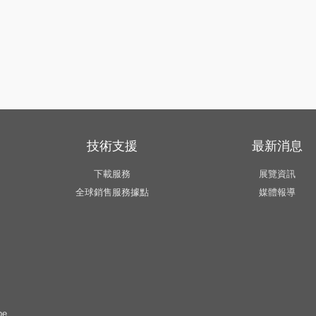
技術支援
最新消息
下載服務
展覽資訊
全球銷售服務據點
媒體報導
pe