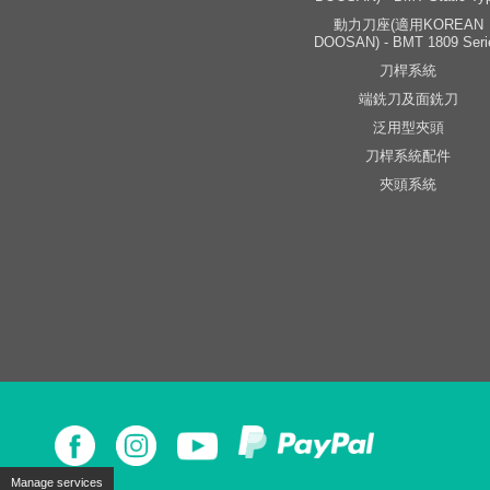
動力刀座(適用KOREAN
DOOSAN) - BMT 1809 Seri
刀桿系統
端銑刀及面銑刀
泛用型夾頭
刀桿系統配件
夾頭系統
Manage services