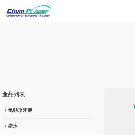
產品列表
氣動攻牙機
鑽床