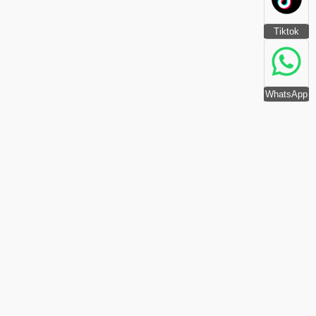
Tiktok
WhatsApp