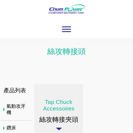
絲攻轉接頭
產品列表
Tap Chuck
氣動攻牙
Accessoires
機
絲攻轉接夾頭
鑽床