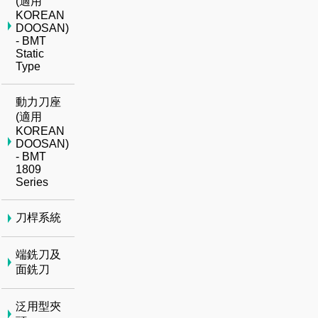
(適用
KOREAN
DOOSAN)
- BMT
Static
Type
動力刀座
(適用
KOREAN
DOOSAN)
- BMT
1809
Series
刀桿系統
端銑刀及
面銑刀
泛用型夾