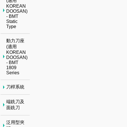
(適用
KOREAN
DOOSAN)
- BMT
Static
Type
動力刀座
(適用
KOREAN
DOOSAN)
- BMT
1809
Series
刀桿系統
端銑刀及
面銑刀
泛用型夾