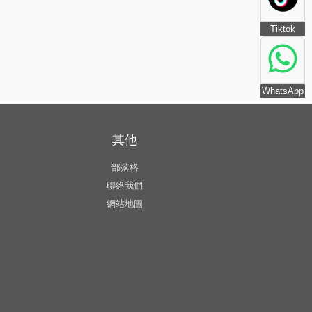
Tiktok
WhatsApp
其他
部落格
聯絡我們
網站地圖