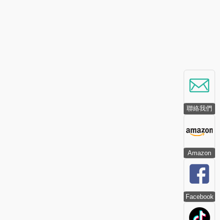
聯絡我們
Amazon
Facebook