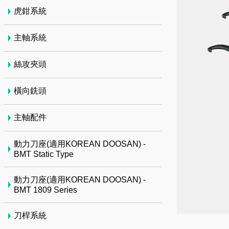
虎鉗系統
主軸系統
絲攻夾頭
橫向銑頭
主軸配件
動力刀座(適用KOREAN DOOSAN) -
BMT Static Type
動力刀座(適用KOREAN DOOSAN) -
BMT 1809 Series
刀桿系統