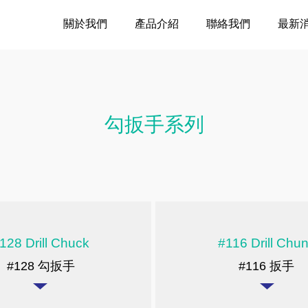
關於我們
產品介紹
聯絡我們
最新
勾扳手系列
128 Drill Chuck
#116 Drill Chu
#128 勾扳手
#116 扳手