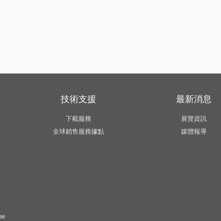
技術支援
最新消息
下載服務
展覽資訊
全球銷售服務據點
媒體報導
pe