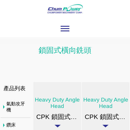
鎖固式橫向銑頭
產品列表
Heavy Duty Angle
Heavy Duty Angle
氣動攻牙
Head
Head
機
CPK 鎖固式橫向銑頭
CPK 鎖固式橫向銑頭
鑽床