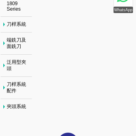
1809
Series
WhatsApp
刀桿系統
端銑刀及
面銑刀
泛用型夾
頭
刀桿系統
配件
夾頭系統