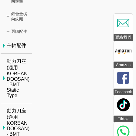
向銑頭
鋁合金橫
向銑頭
選購配件
聯絡我們
主軸配件
動力刀座
Amazon
(適用
KOREAN
DOOSAN)
- BMT
Static
Facebook
Type
動力刀座
(適用
Tiktok
KOREAN
DOOSAN)
- BMT