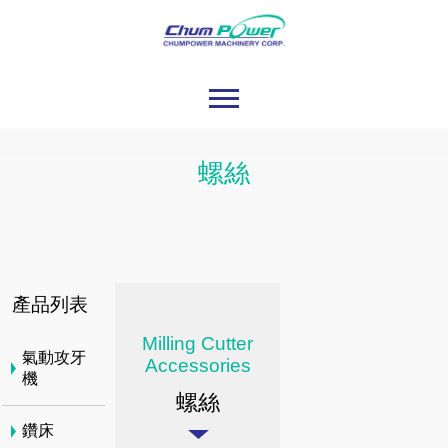
螺絲
產品列表
Milling Cutter
氣動攻牙
Accessories
機
螺絲
鑽床