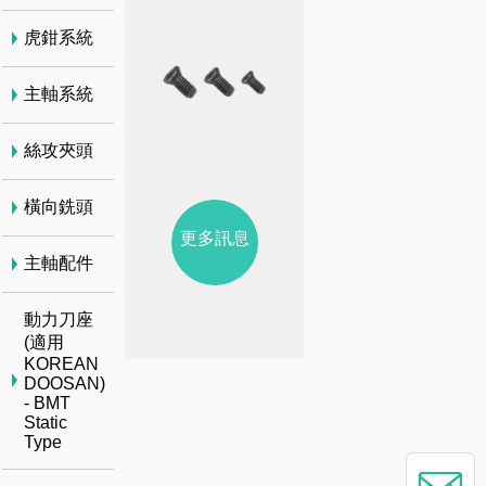
虎鉗系統
主軸系統
絲攻夾頭
橫向銑頭
更多訊息
主軸配件
動力刀座
(適用
KOREAN
DOOSAN)
- BMT
Static
Type