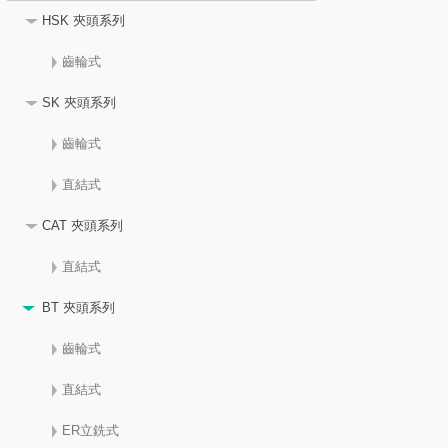
HSK 夾頭系列
齒輪式
SK 夾頭系列
齒輪式
直結式
CAT 夾頭系列
直結式
BT 夾頭系列
齒輪式
直結式
ER立銑式