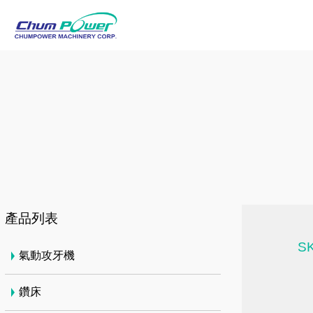
產品列表
SK
氣動攻牙機
鑽床