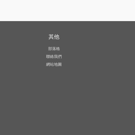
其他
部落格
聯絡我們
網站地圖