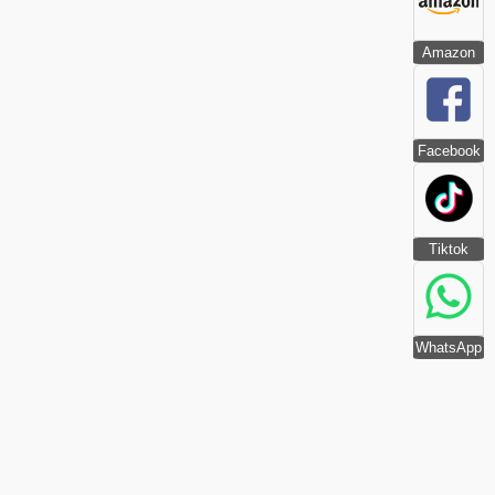
Amazon
Facebook
Tiktok
WhatsApp