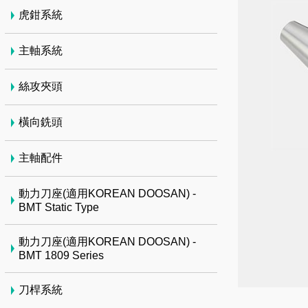
虎鉗系統
主軸系統
絲攻夾頭
橫向銑頭
主軸配件
動力刀座(適用KOREAN DOOSAN) -
BMT Static Type
動力刀座(適用KOREAN DOOSAN) -
BMT 1809 Series
刀桿系統