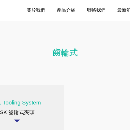
關於我們
產品介紹
聯絡我們
最新
齒輪式
 Tooling System
SK 齒輪式夾頭