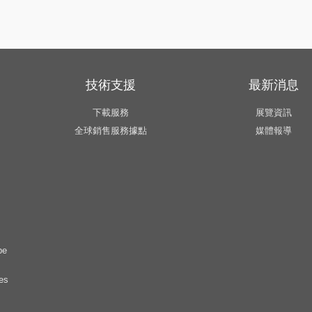
技術支援
最新消息
下載服務
展覽資訊
全球銷售服務據點
媒體報導
pe
es