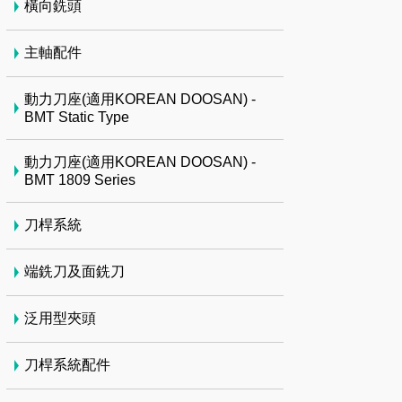
橫向銑頭
主軸配件
動力刀座(適用KOREAN DOOSAN) -
BMT Static Type
動力刀座(適用KOREAN DOOSAN) -
BMT 1809 Series
刀桿系統
端銑刀及面銑刀
泛用型夾頭
刀桿系統配件