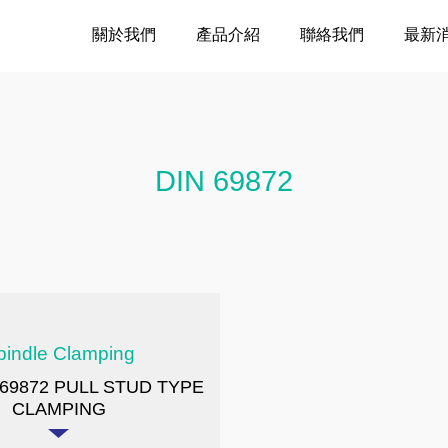
關於我們
產品介紹
聯絡我們
最新
DIN 69872
pindle Clamping
9872 PULL STUD TYPE
CLAMPING