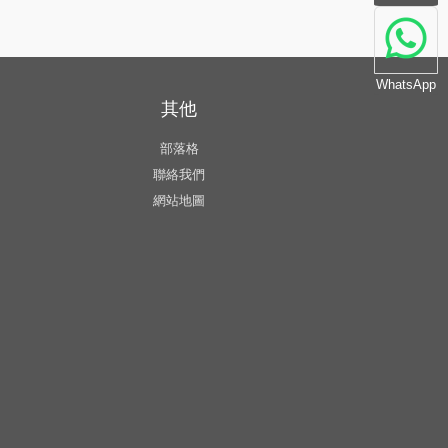
WhatsApp
其他
部落格
聯絡我們
網站地圖