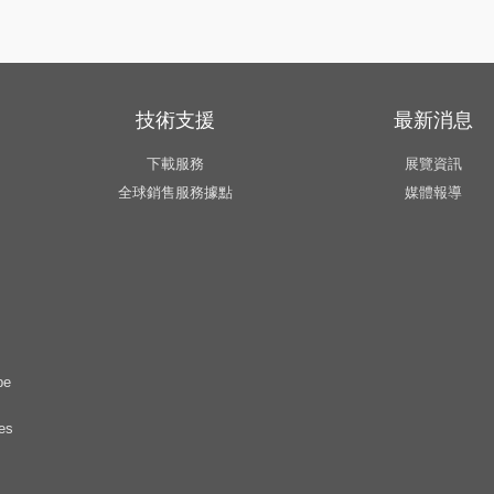
技術支援
最新消息
下載服務
展覽資訊
全球銷售服務據點
媒體報導
pe
es