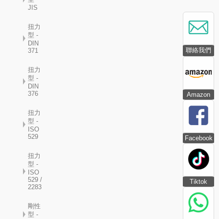
JIS
扭力
型 -
DIN
聯絡我們
371
扭力
型 -
DIN
376
Amazon
扭力
型 -
ISO
529
Facebook
扭力
型 -
ISO
529 /
Tiktok
2283
剛性
型 -