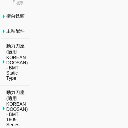
板手
橫向銑頭
主軸配件
動力刀座
(適用
KOREAN
DOOSAN)
- BMT
Static
Type
動力刀座
(適用
KOREAN
DOOSAN)
- BMT
1809
Series