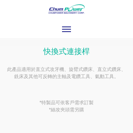
快換式連接桿
此產品適用於直立式攻牙機、旋臂式鑽床、直立式鑽床、
銑床及其他可反轉的主軸及電鑽工具、氣動工具。
*特製品可依客戶需求訂製
*絲攻夾頭需另購