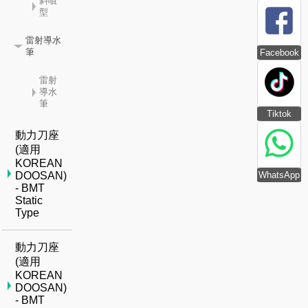
斜噴
型
雷射導水
筆
Facebook
雷射
導水
筆
Tiktok
動力刀座
(適用
KOREAN
WhatsApp
DOOSAN)
- BMT
Static
Type
動力刀座
(適用
KOREAN
DOOSAN)
- BMT