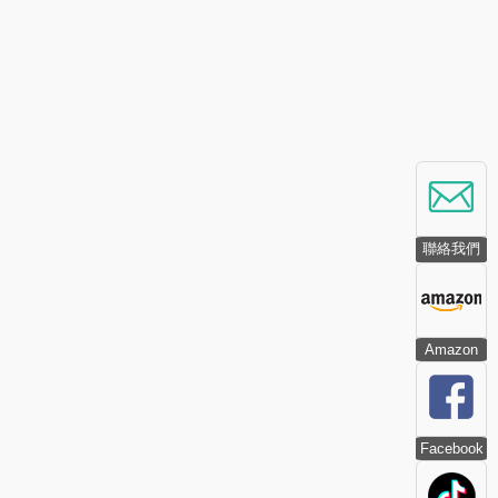
聯絡我們
Amazon
Facebook