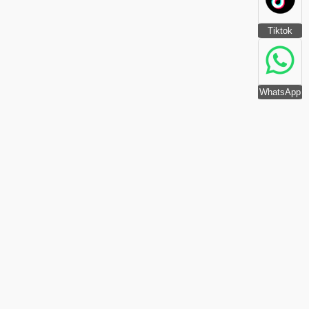
Tiktok
WhatsApp