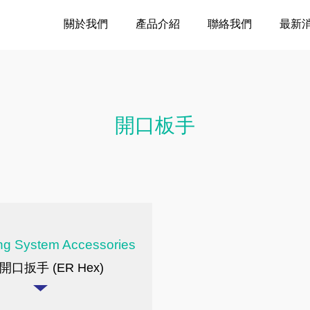
關於我們
產品介紹
聯絡我們
最新
開口板手
ng System Accessories
 開口扳手 (ER Hex)