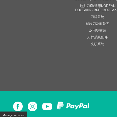
動力刀座(適用KOREAN
DOOSAN) - BMT 1809 Seri
刀桿系統
端銑刀及面銑刀
泛用型夾頭
刀桿系統配件
夾頭系統
Manage services