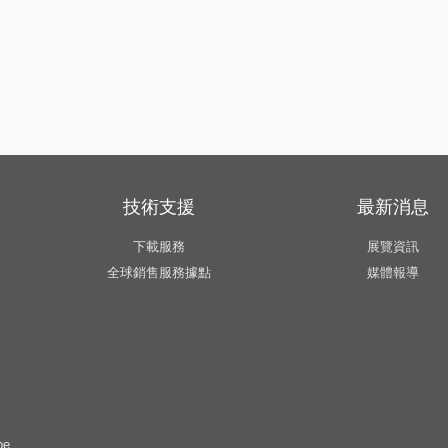
技術支援
最新消息
下載服務
展覽資訊
全球銷售服務據點
媒體報導
pe