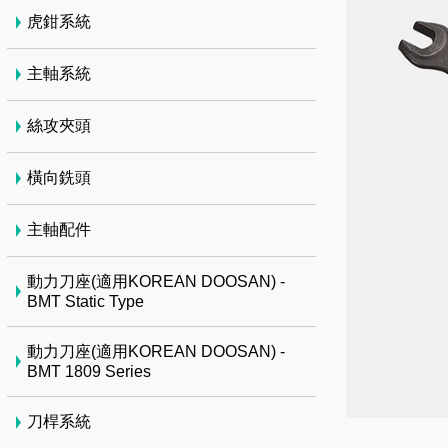
虎鉗系統
主軸系統
絲攻夾頭
橫向銑頭
主軸配件
動力刀座(適用KOREAN DOOSAN) -
BMT Static Type
動力刀座(適用KOREAN DOOSAN) -
BMT 1809 Series
刀桿系統