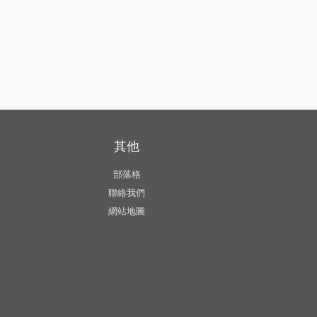
其他
部落格
聯絡我們
網站地圖