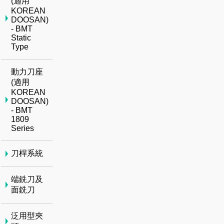
(適用
KOREAN
DOOSAN)
- BMT
Static
Type
動力刀座
(適用
KOREAN
DOOSAN)
- BMT
1809
Series
刀桿系統
端銑刀及
面銑刀
泛用型夾