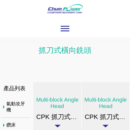
抓刀式橫向銑頭
產品列表
Multi-block Angle
Multi-block Angle
氣動攻牙
Head
Head
機
CPK 抓刀式橫向銑頭
CPK 抓刀式橫向銑頭
鑽床