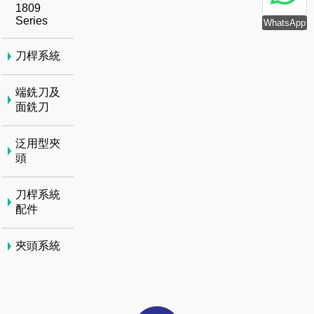
1809
Series
WhatsApp
刀桿系統
端銑刀及
面銑刀
泛用型夾
頭
刀桿系統
配件
夾頭系統