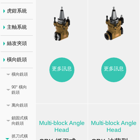
虎鉗系統
主軸系統
絲攻夾頭
橫向銑頭
更多訊息
更多訊息
橫向銑頭
90° 橫向
銑頭
萬向銑頭
鎖固式橫
Multi-block Angle
Multi-block Angle
向銑頭
Head
Head
抓刀式橫