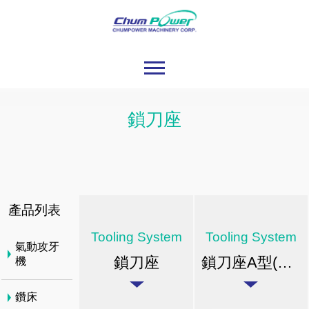
鎖刀座
產品列表
Tooling System
Tooling System
氣動攻牙
鎖刀座
鎖刀座A型(主體為鑄鐵)
機
鑽床