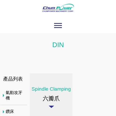
DIN
產品列表
Spindle Clamping
氣動攻牙
六瓣爪
機
鑽床