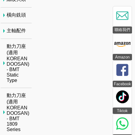
橫向銑頭
聯絡我們
主軸配件
動力刀座
(適用
Amazon
KOREAN
DOOSAN)
- BMT
Static
Type
Facebook
動力刀座
(適用
KOREAN
Tiktok
DOOSAN)
- BMT
1809
Series