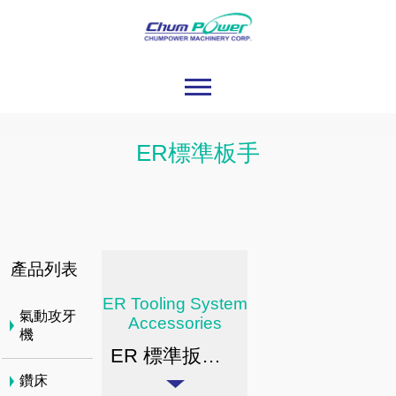
ER標準板手
產品列表
ER Tooling System
氣動攻牙
Accessories
機
ER 標準扳手 (ER B)
鑽床