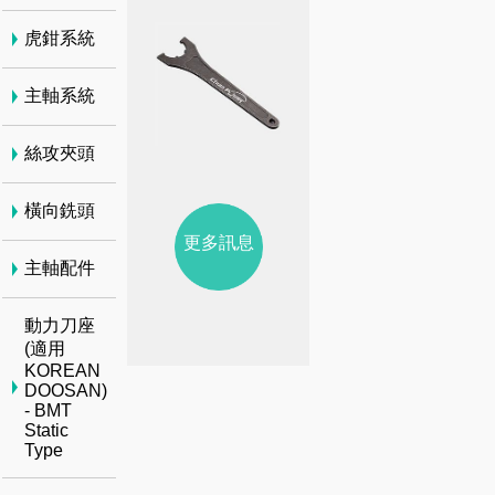
虎鉗系統
主軸系統
絲攻夾頭
橫向銑頭
更多訊息
主軸配件
動力刀座
(適用
KOREAN
DOOSAN)
- BMT
Static
Type