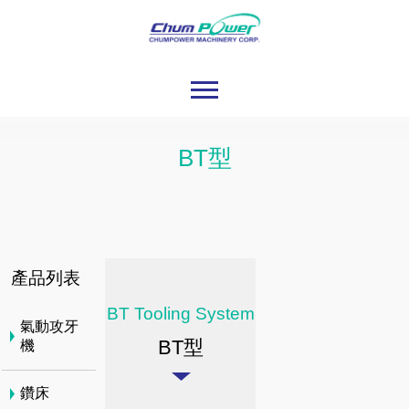
BT型
產品列表
BT Tooling System
氣動攻牙
BT型
機
鑽床