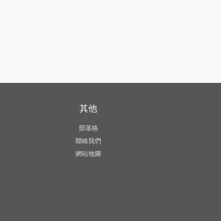
其他
部落格
聯絡我們
網站地圖