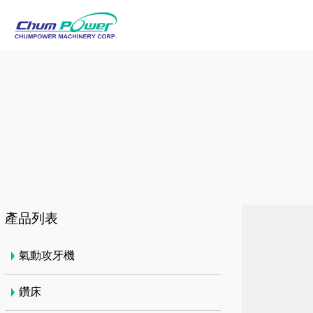
產品列表
氣動攻牙機
鑽床