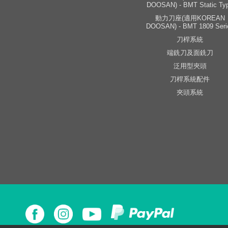
DOOSAN) - BMT Static Ty
動力刀座(適用KOREAN
DOOSAN) - BMT 1809 Seri
刀桿系統
端銑刀及面銑刀
泛用型夾頭
刀桿系統配件
夾頭系統