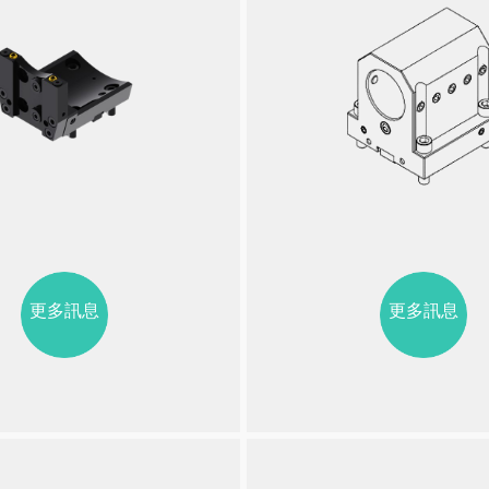
更多訊息
更多訊息