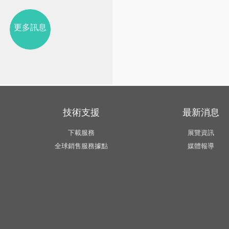
更多訊息
技術支援
最新消息
下載服務
展覽資訊
全球銷售服務據點
媒體報導