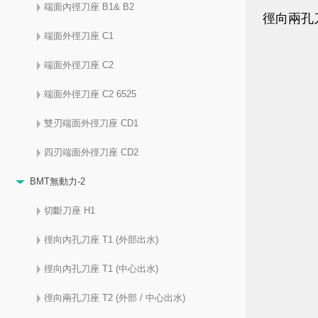
端面內徑刀座 B1& B2
徑向兩孔刀
端面外徑刀座 C1
端面外徑刀座 C2
端面外徑刀座 C2 6525
雙刃端面外徑刀座 CD1
四刃端面外徑刀座 CD2
BMT無動力-2
切斷刀座 H1
徑向內孔刀座 T1 (外部出水)
徑向內孔刀座 T1 (中心出水)
徑向兩孔刀座 T2 (外部 / 中心出水)