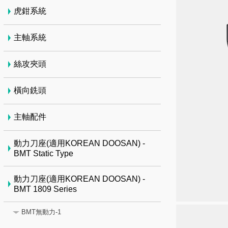
虎鉗系統
主軸系統
絲攻夾頭
橫向銑頭
主軸配件
動力刀座(適用KOREAN DOOSAN) -
BMT Static Type
動力刀座(適用KOREAN DOOSAN) -
BMT 1809 Series
BMT無動力-1