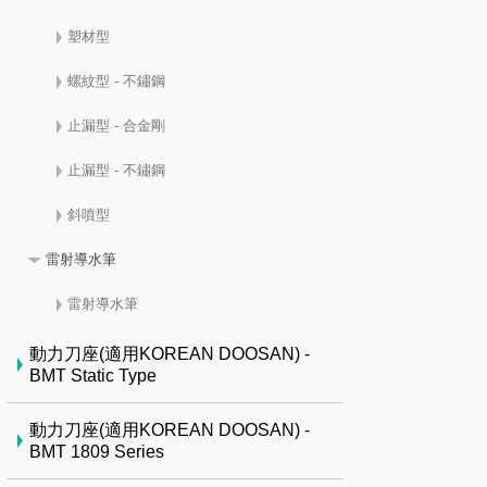
塑材型
螺紋型 - 不鏽鋼
止漏型 - 合金剛
止漏型 - 不鏽鋼
斜噴型
雷射導水筆
雷射導水筆
動力刀座(適用KOREAN DOOSAN) -
BMT Static Type
動力刀座(適用KOREAN DOOSAN) -
BMT 1809 Series