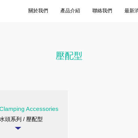
關於我們
產品介紹
聯絡我們
最新
壓配型
 Clamping Accessories
水頭系列 / 壓配型