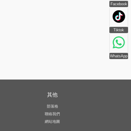
Facebook
Tiktok
WhatsApp
其他
部落格
聯絡我們
網站地圖