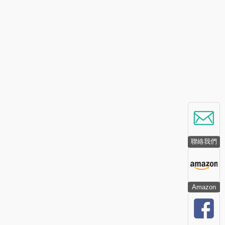
聯絡我們
Amazon