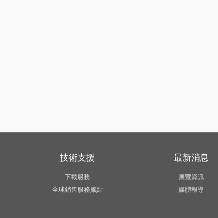
技術支援
最新消息
下載服務
展覽資訊
全球銷售服務據點
媒體報導