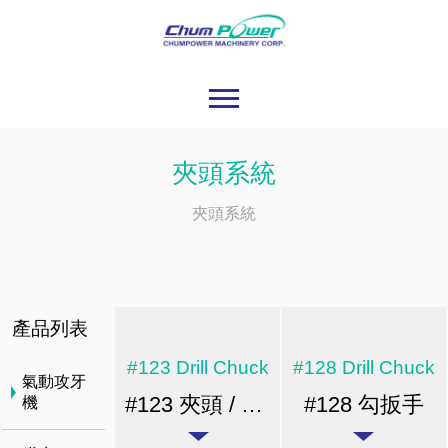
夾頭系統
夾頭系統
產品列表
#123 Drill Chuck
#128 Drill Chuck
氣動攻牙
#123 夾頭 / 錐孔 / 重型系列
#128 勾扳手
機