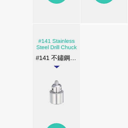
#141 Stainless
Steel Drill Chuck
#141 不鏽鋼夾頭系列 / 錐孔 & 螺紋