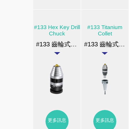
#133 Hex Key Drill
#133 Titanium
Chuck
Collet
#133 齒輪式夾頭
#133 齒輪式夾頭
更多訊息
更多訊息