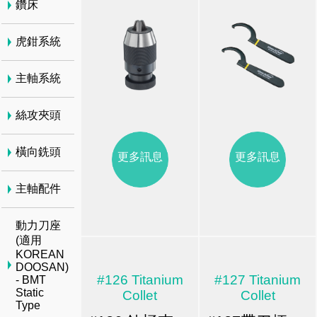
鑽床
虎鉗系統
主軸系統
絲攻夾頭
橫向銑頭
更多訊息
更多訊息
主軸配件
動力刀座
(適用
KOREAN
DOOSAN)
#126 Titanium
#127 Titanium
- BMT
Static
Collet
Collet
Type