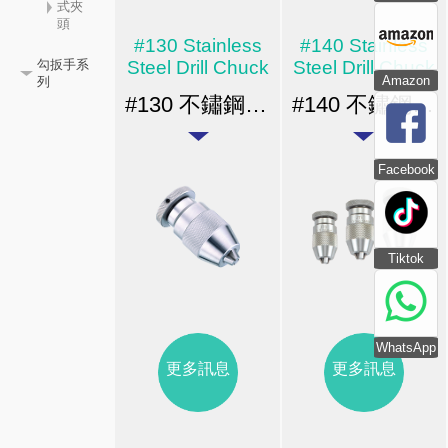
式夾
頭
#130 Stainless
#140 Stainless
Steel Drill Chuck
Steel Drill Chuck
勾扳手系
Amazon
列
#130 不鏽鋼夾頭系列 / 錐孔&螺紋
#140 不鏽鋼夾頭系列 / 錐孔 & 螺紋
Facebook
Tiktok
WhatsApp
更多訊息
更多訊息