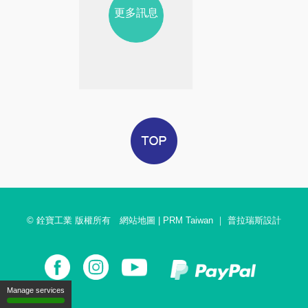
更多訊息
© 銓寶工業 版權所有
網站地圖
|
PRM Taiwan
｜
普拉瑞斯設計
Manage services