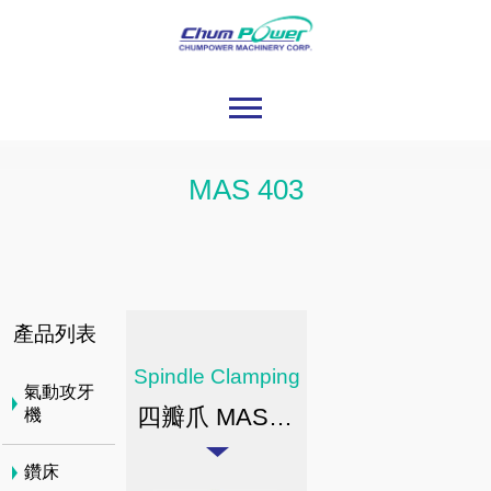
MAS 403
產品列表
Spindle Clamping
氣動攻牙
四瓣爪 MAS 403 PULL STUD TYPE CLAMPING
機
鑽床