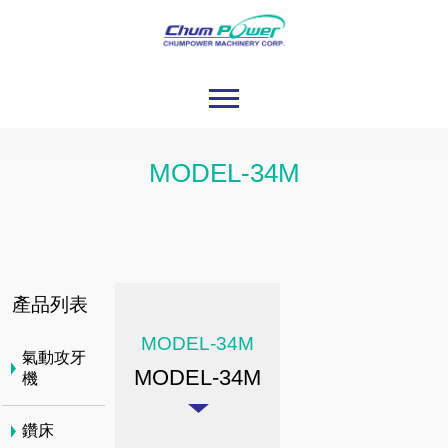
MODEL-34M
產品列表
MODEL-34M
氣動攻牙
MODEL-34M
機
鑽床