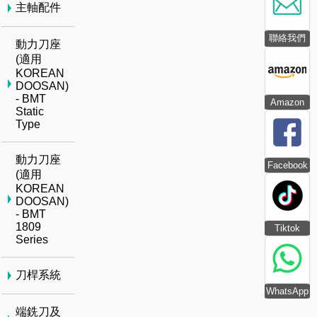
主軸配件
聯絡我們
動力刀座
(適用
KOREAN
DOOSAN)
- BMT
Amazon
Static
Type
動力刀座
Facebook
(適用
KOREAN
DOOSAN)
- BMT
1809
Tiktok
Series
刀桿系統
WhatsApp
端銑刀及