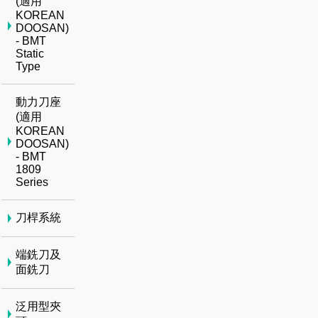
(適用
KOREAN
DOOSAN)
- BMT
Static
Type
動力刀座
(適用
KOREAN
DOOSAN)
- BMT
1809
Series
刀桿系統
端銑刀及
面銑刀
泛用型夾