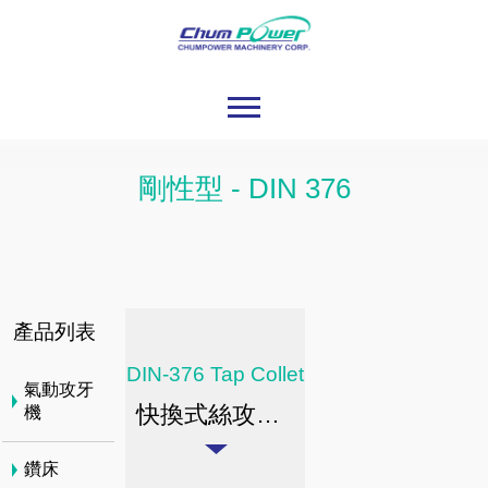
剛性型 - DIN 376
產品列表
DIN-376 Tap Collet
氣動攻牙
快換式絲攻夾頭-剛性 DIN 376
機
鑽床