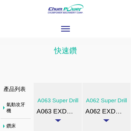
快速鑽
產品列表
A063 Super Drill
A062 Super Drill
氣動攻牙
A063 EXD型快速鑽(4倍)
A062 EXD型快速鑽(3倍)
機
鑽床