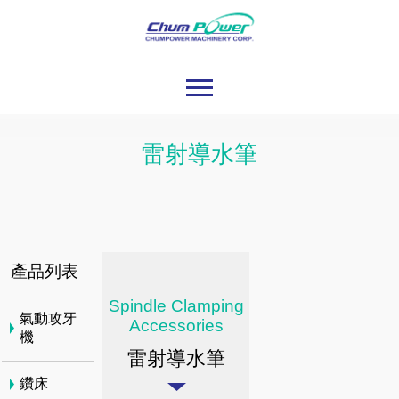
雷射導水筆
產品列表
Spindle Clamping
氣動攻牙
Accessories
機
雷射導水筆
鑽床