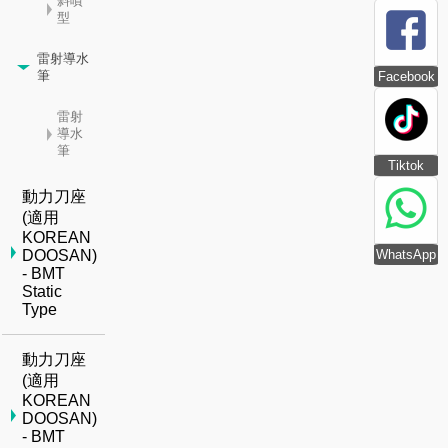
斜噴
型
雷射導水
筆
Facebook
雷射
導水
筆
Tiktok
動力刀座
(適用
KOREAN
WhatsApp
DOOSAN)
- BMT
Static
Type
動力刀座
(適用
KOREAN
DOOSAN)
- BMT