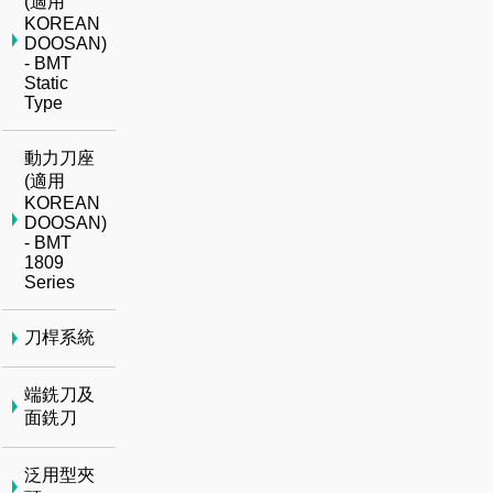
(適用
KOREAN
DOOSAN)
- BMT
Static
Type
動力刀座
(適用
KOREAN
DOOSAN)
- BMT
1809
Series
刀桿系統
端銑刀及
面銑刀
泛用型夾