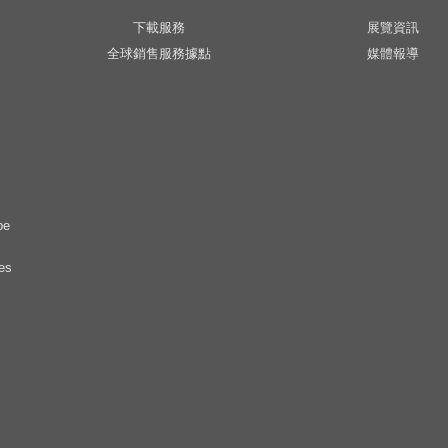
下載服務
展覽資訊
全球銷售服務據點
媒體報導
pe
es