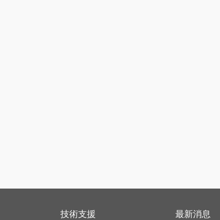
技術支援
最新消息