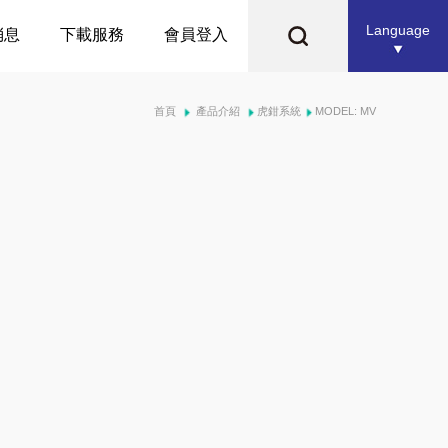
Language
消息
下載服務
會員登入
首頁
產品介紹
虎鉗系統
MODEL: MV