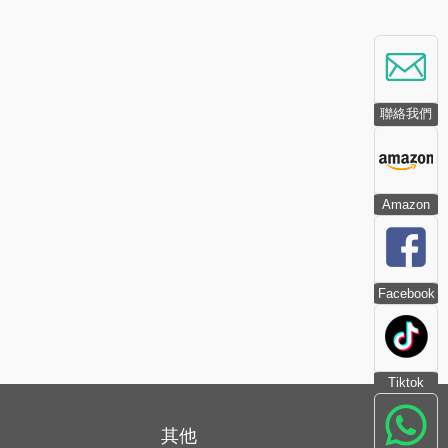
聯絡我們
Amazon
Facebook
Tiktok
其他