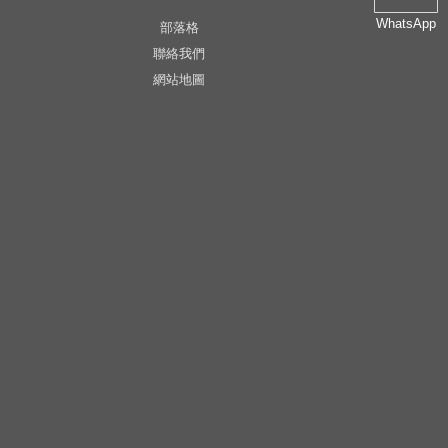
WhatsApp
部落格
聯絡我們
網站地圖