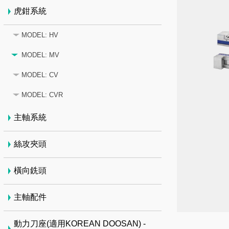
虎鉗系統
MODEL: HV
MODEL: MV
MODEL: CV
MODEL: CVR
主軸系統
絲攻夾頭
橫向銑頭
主軸配件
動力刀座(適用KOREAN DOOSAN) -