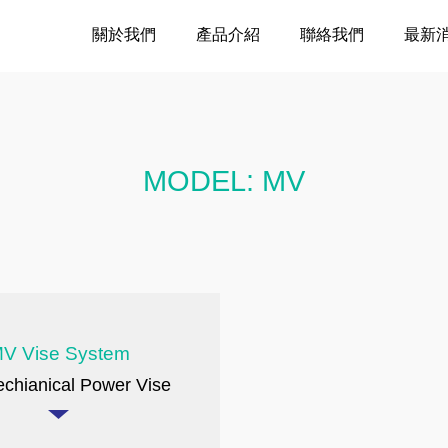
關於我們
產品介紹
聯絡我們
最新
MODEL: MV
V Vise System
chianical Power Vise