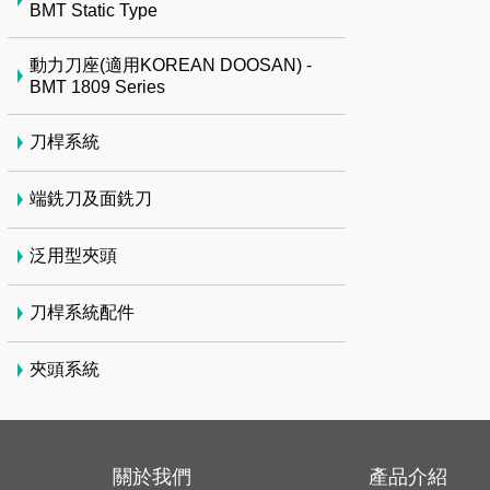
BMT Static Type
動力刀座(適用KOREAN DOOSAN) -
BMT 1809 Series
刀桿系統
端銑刀及面銑刀
泛用型夾頭
刀桿系統配件
夾頭系統
關於我們
產品介紹