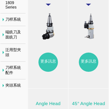
1809
Series
刀桿系統
端銑刀及
面銑刀
泛用型夾
頭
更多訊息
更多訊息
刀桿系統
配件
夾頭系統
Angle Head
45° Angle Head