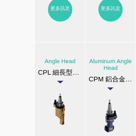
更多訊息
更多訊息
Angle Head
Aluminum Angle
Head
CPL 細長型橫向銑頭
CPM 鋁合金橫向銑頭