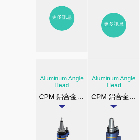
更多訊息
更多訊息
Aluminum Angle
Aluminum Angle
Head
Head
CPM 鋁合金橫向銑頭(中心出水)
CPM 鋁合金後縮橫向銑頭