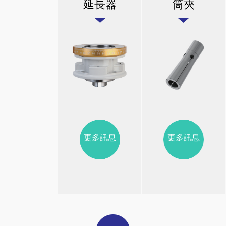
延長器
筒夾
更多訊息
更多訊息