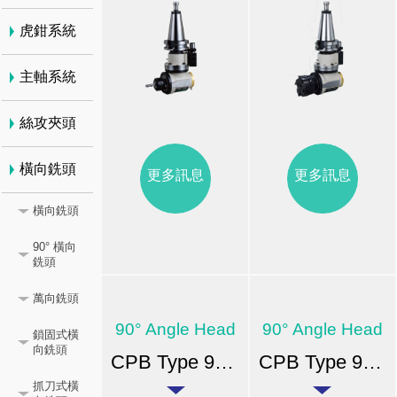
虎鉗系統
主軸系統
絲攻夾頭
橫向銑頭
更多訊息
更多訊息
橫向銑頭
90° 橫向
銑頭
萬向銑頭
90° Angle Head
90° Angle Head
鎖固式橫
向銑頭
CPB Type 90° 橫向銑頭-BT
CPB Type 90° 橫向銑頭-ER
抓刀式橫