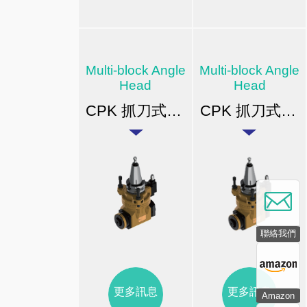
Multi-block Angle
Multi-block Angle
Head
Head
CPK 抓刀式橫向銑頭
CPK 抓刀式橫向銑頭(中心出水)
聯絡我們
更多訊息
更多訊息
Amazon