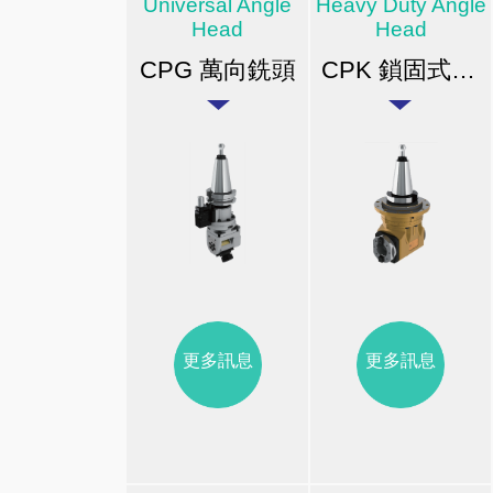
Universal Angle
Heavy Duty Angle
Head
Head
CPG 萬向銑頭
CPK 鎖固式橫向銑頭
更多訊息
更多訊息