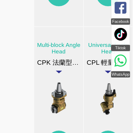
Facebook
Multi-block Angle
Universal Angle
Tiktok
Head
Head
CPK 法蘭型自動換刀橫向銑頭(立車)
CPL 輕量化萬向銑頭
WhatsApp