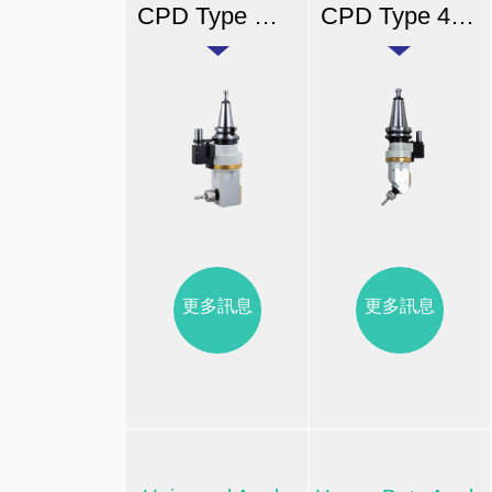
CPD Type 小型橫向銑頭
CPD Type 45° 橫向銑頭
更多訊息
更多訊息