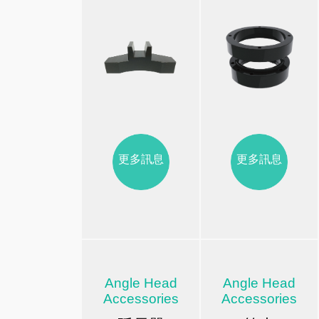
更多訊息
更多訊息
Angle Head
Angle Head
Accessories
Accessories