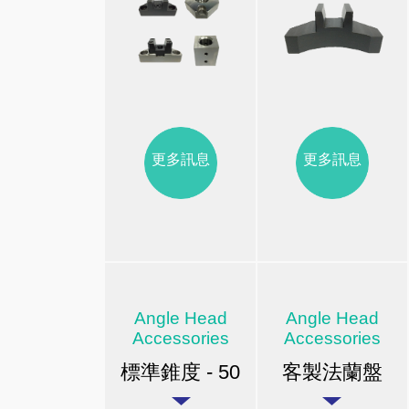
更多訊息
更多訊息
Angle Head
Angle Head
Accessories
Accessories
標準錐度 - 50
客製法蘭盤