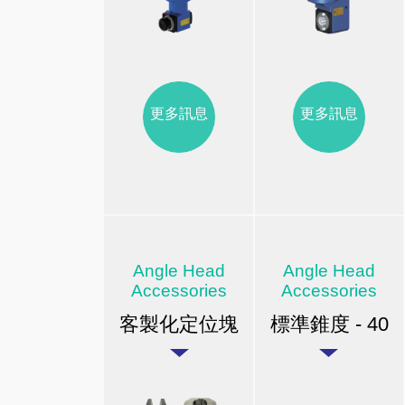
更多訊息
更多訊息
Angle Head
Angle Head
Accessories
Accessories
客製化定位塊
標準錐度 - 40