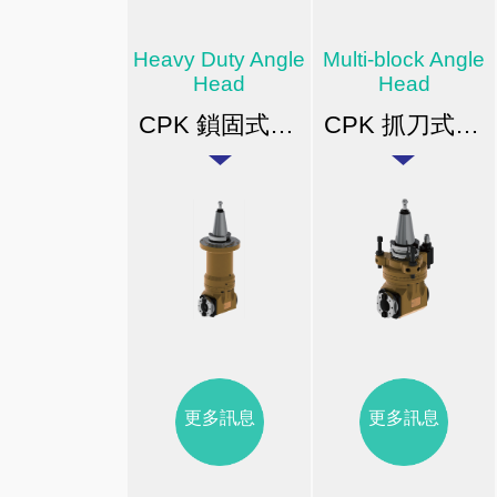
Heavy Duty Angle
Multi-block Angle
Head
Head
CPK 鎖固式橫向銑頭
CPK 抓刀式橫向銑頭
更多訊息
更多訊息