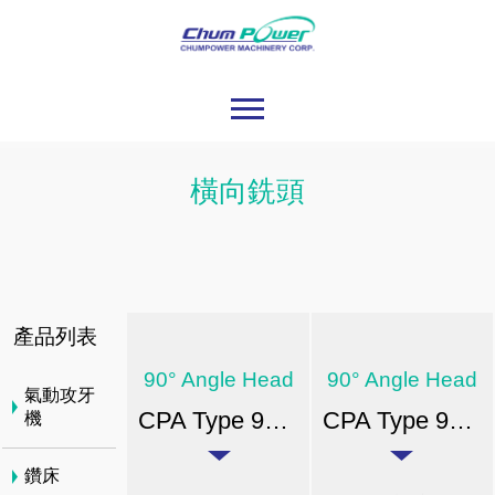
橫向銑頭
產品列表
90° Angle Head
90° Angle Head
氣動攻牙
CPA Type 90° 橫向銑頭-ER
CPA Type 90° 橫向銑頭-FA
機
鑽床