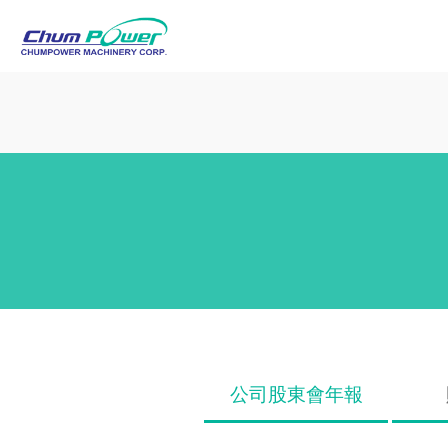
公司股東會年報