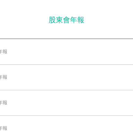
股東會年報
會年報
會年報
會年報
會年報