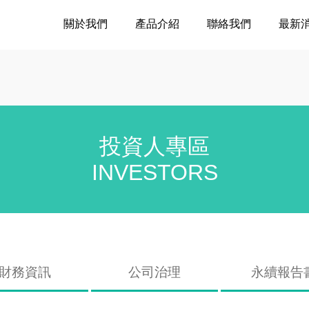
關於我們
產品介紹
聯絡我們
最新
投資人專區
INVESTORS
財務資訊
公司治理
永續報告