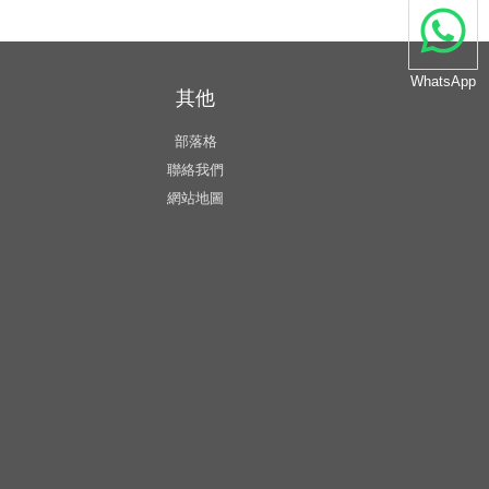
WhatsApp
其他
部落格
聯絡我們
網站地圖