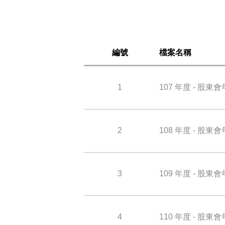
編號
檔案名稱
1
107 年度 - 股東
2
108 年度 - 股東
3
109 年度 - 股東
4
110 年度 - 股東