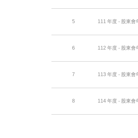
5
111 年度 - 股東
6
112 年度 - 股東
7
113 年度 - 股東
8
114 年度 - 股東