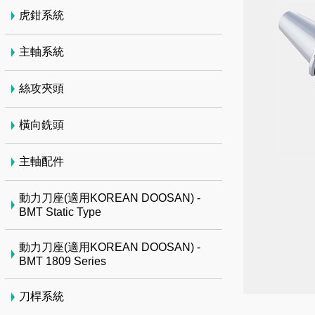
虎鉗系統
主軸系統
絲攻夾頭
橫向銑頭
主軸配件
動力刀座(適用KOREAN DOOSAN) -
BMT Static Type
動力刀座(適用KOREAN DOOSAN) -
BMT 1809 Series
刀桿系統