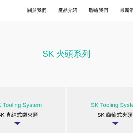
關於我們
產品介紹
聯絡我們
最新
SK 夾頭系列
 Tooling System
SK Tooling Sys
SK 直結式鑽夾頭
SK 齒輪式夾頭