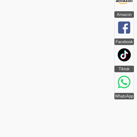
Amazon
Facebook
Tiktok
WhatsApp