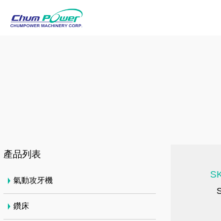
產品列表
SK
氣動攻牙機
鑽床