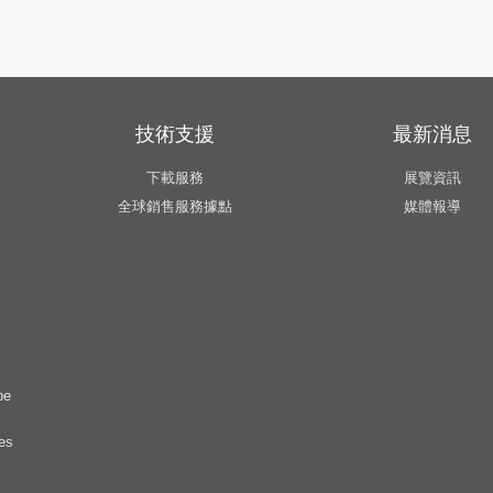
技術支援
最新消息
下載服務
展覽資訊
全球銷售服務據點
媒體報導
pe
es