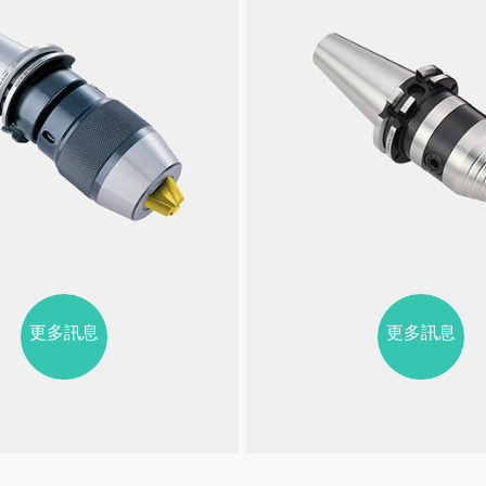
更多訊息
更多訊息