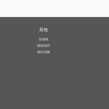
其他
部落格
聯絡我們
網站地圖