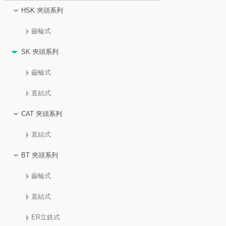
HSK 夾頭系列
齒輪式
SK 夾頭系列
齒輪式
直結式
CAT 夾頭系列
直結式
BT 夾頭系列
齒輪式
直結式
ER立銑式