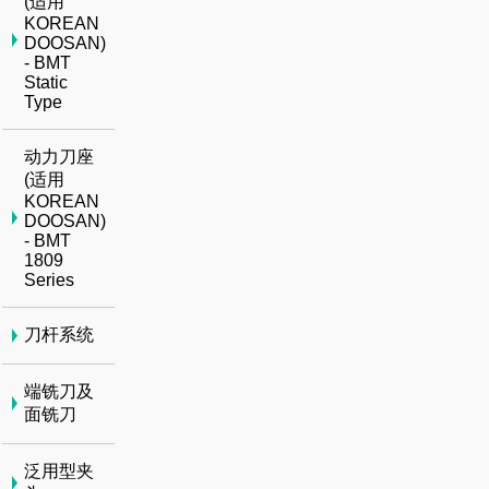
(适用
KOREAN
DOOSAN)
- BMT
Static
Type
动力刀座
(适用
KOREAN
DOOSAN)
- BMT
1809
Series
刀杆系统
端铣刀及
面铣刀
泛用型夹