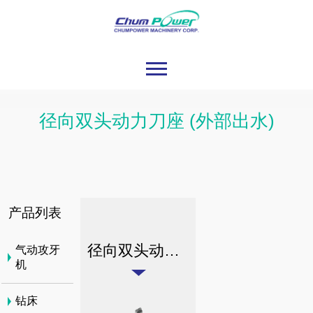
径向双头动力刀座 (外部出水)
产品列表
径向双头动力刀座 (外部出水)
气动攻牙
机
钻床