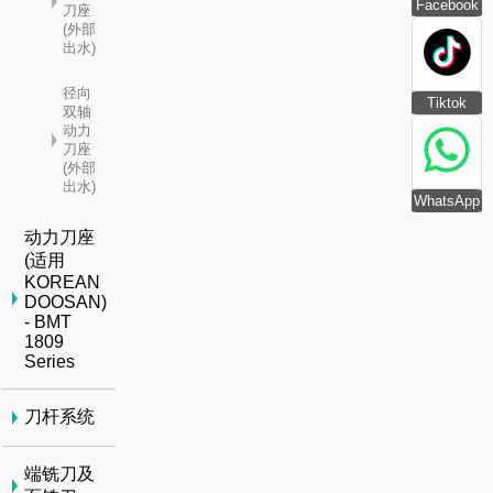
Facebook
刀座
(外部
出水)
径向
Tiktok
双轴
动力
刀座
(外部
出水)
WhatsApp
动力刀座
(适用
KOREAN
DOOSAN)
- BMT
1809
Series
刀杆系统
端铣刀及