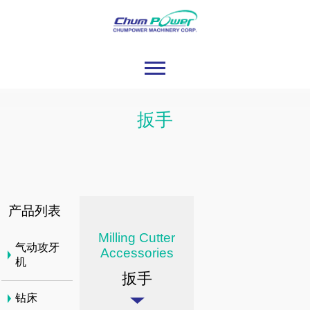
扳手
产品列表
Milling Cutter
气动攻牙
Accessories
机
扳手
钻床