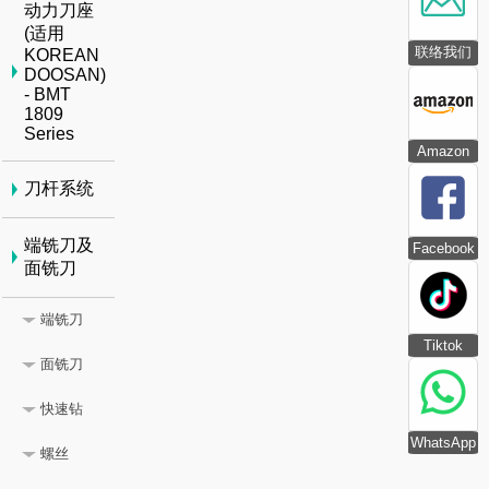
动力刀座
(适用
联络我们
KOREAN
DOOSAN)
- BMT
1809
Series
Amazon
刀杆系统
端铣刀及
Facebook
面铣刀
端铣刀
Tiktok
面铣刀
快速钻
WhatsApp
螺丝