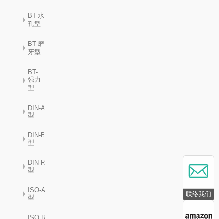
BT-水
孔型
BT-磨
牙型
BT-
强力
型
DIN-A
型
DIN-B
型
DIN-R
型
ISO-A
联络我们
型
ISO-B