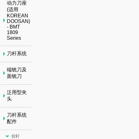
动力刀座
(适用
KOREAN
DOOSAN)
- BMT
1809
Series
刀杆系统
端铣刀及
面铣刀
泛用型夹
头
刀杆系统
配件
拉钉