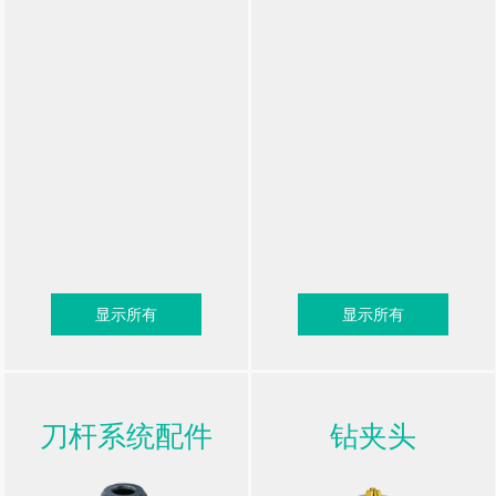
显示所有
显示所有
刀杆系统配件
钻夹头