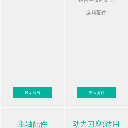
选购配件
显示所有
显示所有
主轴配件
动力刀座(适用