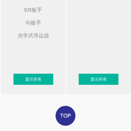
ER板手
勾板手
光学式寻边器
显示所有
显示所有