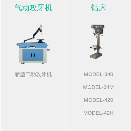
气动攻牙机
钻床
新型气动攻牙机
MODEL-340
MODEL-34M
MODEL-420
MODEL-42H