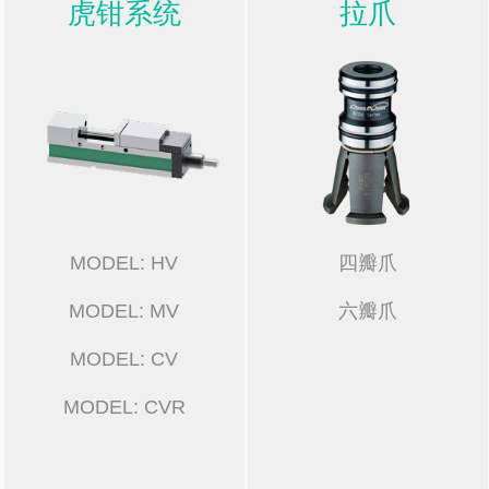
虎钳系统
拉爪
MODEL: HV
四瓣爪
MODEL: MV
六瓣爪
MODEL: CV
MODEL: CVR