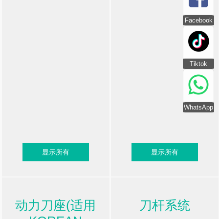
Facebook
Tiktok
WhatsApp
显示所有
显示所有
动力刀座(适用
刀杆系统