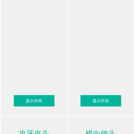
显示所有
显示所有
攻牙夹头
横向铣头