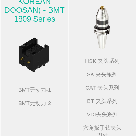
KOREAN
DOOSAN) - BMT
1809 Series
HSK 夹头系列
SK 夹头系列
CAT 夹头系列
BMT无动力-1
BT 夹头系列
BMT无动力-2
VDI夹头系列
六角扳手钻夹头
刀杆