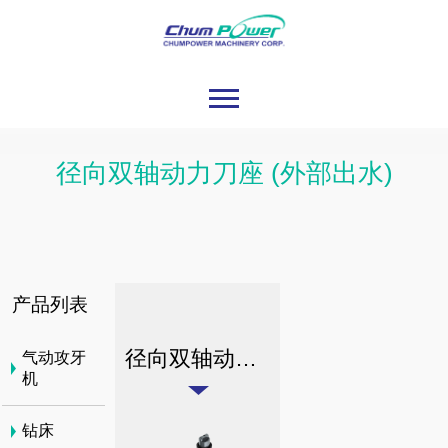
径向双轴动力刀座 (外部出水)
产品列表
径向双轴动力刀座 (外部出水)
气动攻牙
机
钻床