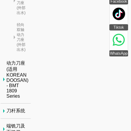
Facebook
刀座
(外部
出水)
径向
Tiktok
双轴
动力
刀座
(外部
出水)
WhatsApp
动力刀座
(适用
KOREAN
DOOSAN)
- BMT
1809
Series
刀杆系统
端铣刀及