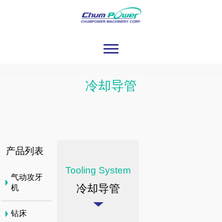
冷却导管
产品列表
Tooling System
气动攻牙
冷却导管
机
钻床