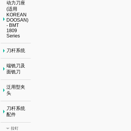
动力刀座
(适用
KOREAN
DOOSAN)
- BMT
1809
Series
刀杆系统
端铣刀及
面铣刀
泛用型夹
头
刀杆系统
配件
拉钉