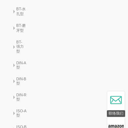
BT-水
孔型
BT-磨
牙型
BT-
强力
型
DIN-A
型
DIN-B
型
DIN-R
型
ISO-A
联络我们
型
ISO-B