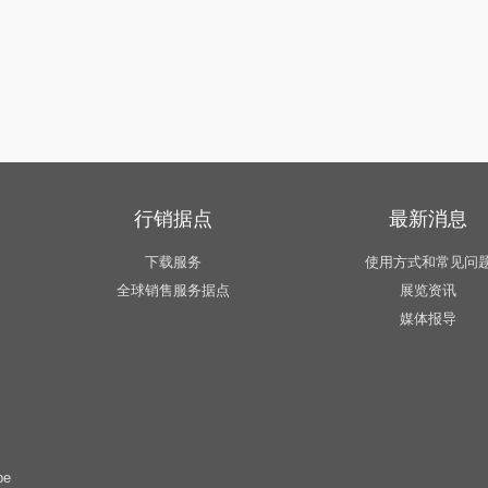
行销据点
最新消息
下载服务
使用方式和常见问
全球销售服务据点
展览资讯
媒体报导
pe