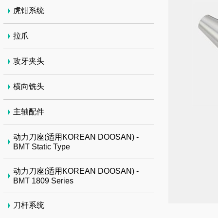
虎钳系统
拉爪
攻牙夹头
横向铣头
主轴配件
动力刀座(适用KOREAN DOOSAN) -
BMT Static Type
动力刀座(适用KOREAN DOOSAN) -
BMT 1809 Series
刀杆系统