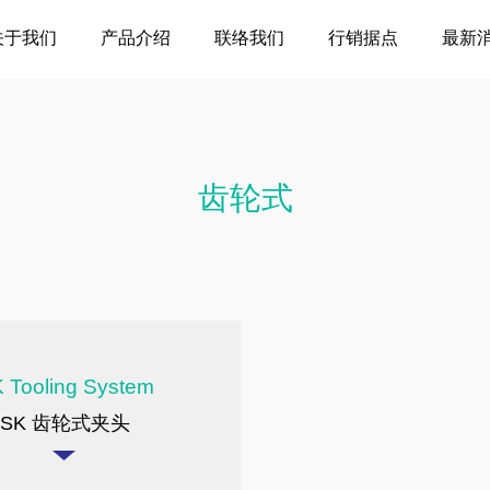
关于我们
产品介绍
联络我们
行销据点
最新
齿轮式
 Tooling System
SK 齿轮式夹头