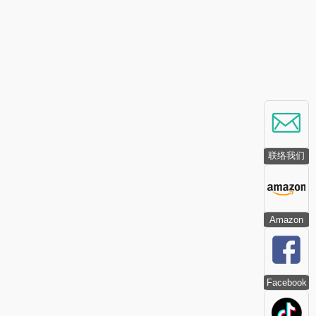
联络我们
Amazon
Facebook