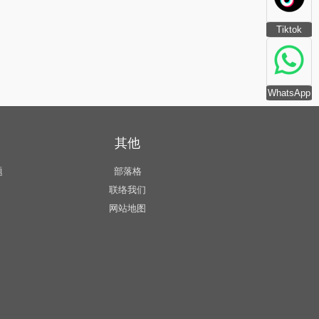
Tiktok
WhatsApp
其他
题
部落格
联络我们
网站地图