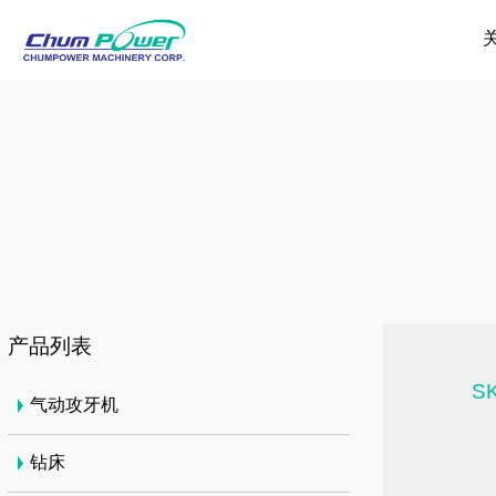
产品列表
SK
气动攻牙机
钻床