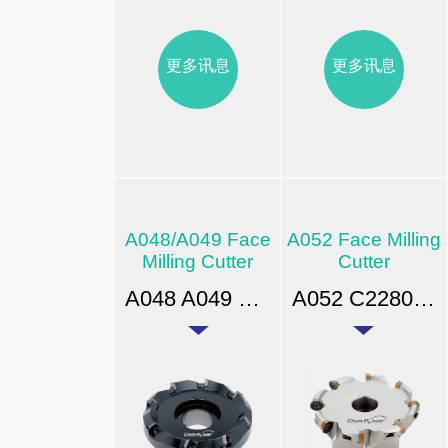
更多讯息
更多讯息
A048/A049 Face
A052 Face Milling
Milling Cutter
Cutter
A048 A049 545,445 45° 平面铣刀
A052 C2280 八角平面铣刀