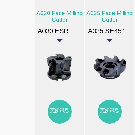
A030 Face Milling
A035 Face Milling
Cutter
Cutter
A030 ESR高進給切削平面銑刀
A035 SE45° 高速平面壳型铣刀
更多讯息
更多讯息