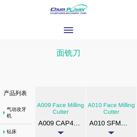
面铣刀
产品列表
A009 Face Milling
A010 Face Milling
气动攻牙
Cutter
Cutter
机
A009 CAP400R型平面铣刀
A010 SFM型直角平面铣刀
钻床