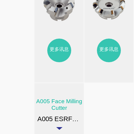
更多讯息
更多讯息
A005 Face Milling
Cutter
A005 ESRF型高效率切削平面铣刀