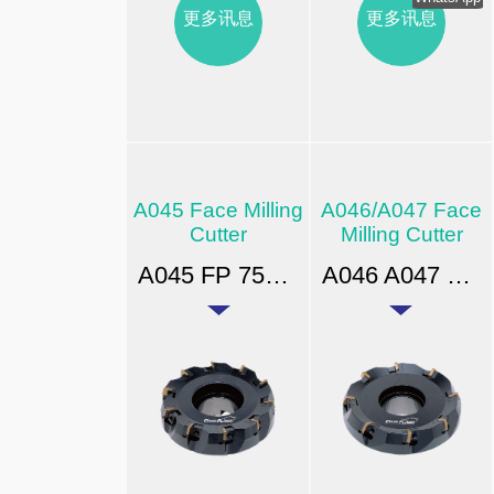
更多讯息
更多讯息
A045 Face Milling
A046/A047 Face
Cutter
Milling Cutter
A045 FP 75° 平面铣刀
A046 A047 535,435 65° 平面铣刀