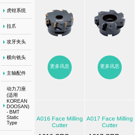
虎钳系统
拉爪
攻牙夹头
横向铣头
更多讯息
更多讯息
主轴配件
动力刀座
(适用
KOREAN
DOOSAN)
- BMT
Static
A016 Face Milling
A017 Face Milling
Type
Cutter
Cutter