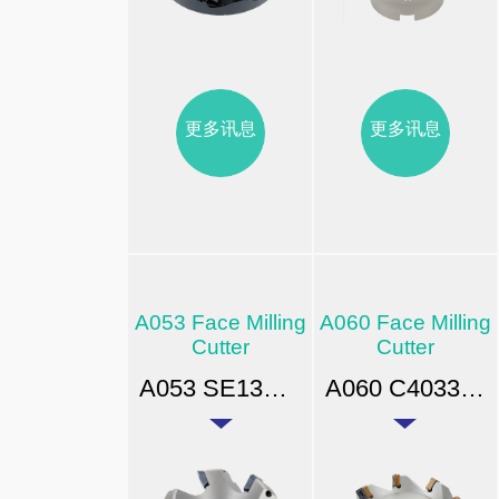
更多讯息
更多讯息
A053 Face Milling
A060 Face Milling
Cutter
Cutter
A053 SE13高速平面壳型铣刀
A060 C4033强力平面铣刀