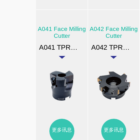
A041 Face Milling
A042 Face Milling
Cutter
Cutter
A041 TPR直角平面铣刀（无垫片）
A042 TPR直角平面铣刀
更多讯息
更多讯息