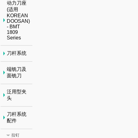
动力刀座
(适用
KOREAN
DOOSAN)
- BMT
1809
Series
刀杆系统
端铣刀及
面铣刀
泛用型夹
头
刀杆系统
配件
拉钉