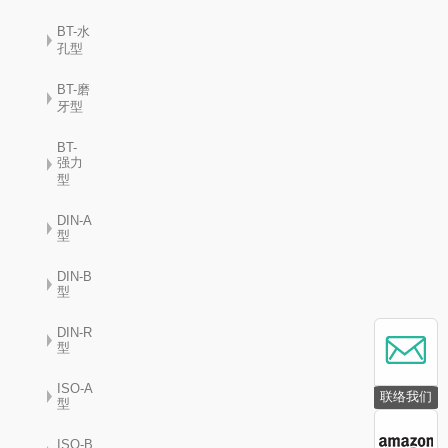
BT-水
孔型
BT-磨
牙型
BT-
强力
型
DIN-A
型
DIN-B
型
DIN-R
型
ISO-A
联络我们
型
ISO-B