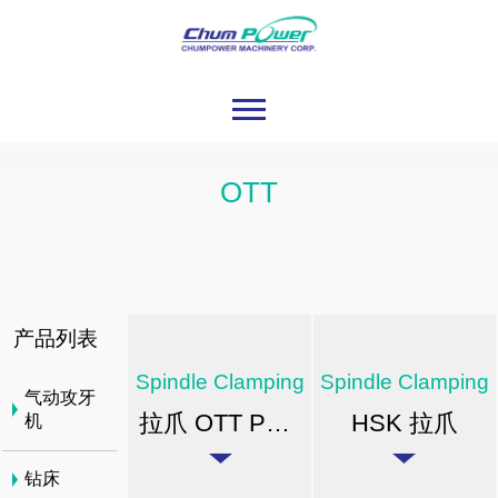
OTT
产品列表
Spindle Clamping
Spindle Clamping
气动攻牙
拉爪 OTT PULL STUD TYPE CLAMPING
HSK 拉爪
机
钻床