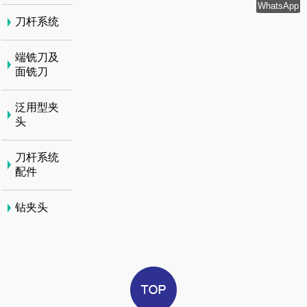
WhatsApp
刀杆系统
端铣刀及
面铣刀
泛用型夹
头
刀杆系统
配件
钻夹头