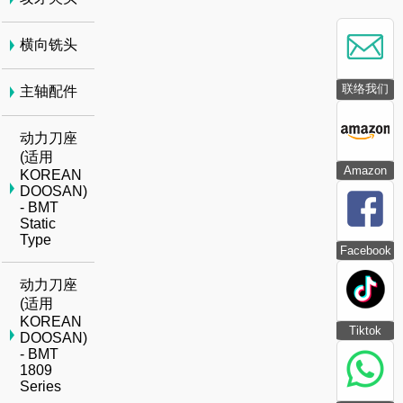
横向铣头
联络我们
主轴配件
动力刀座
(适用
Amazon
KOREAN
DOOSAN)
- BMT
Static
Type
Facebook
动力刀座
(适用
KOREAN
Tiktok
DOOSAN)
- BMT
1809
Series