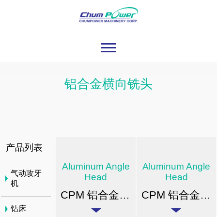
铝合金横向铣头
产品列表
Aluminum Angle
Aluminum Angle
气动攻牙
Head
Head
机
CPM 铝合金横向铣头
CPM 铝合金横向铣头(中心出水)
钻床