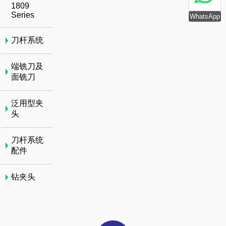
1809
Series
WhatsApp
刀杆系统
端铣刀及
面铣刀
泛用型夹
头
刀杆系统
配件
钻夹头