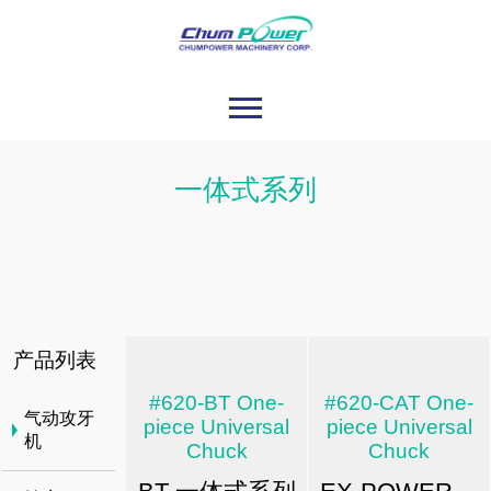
一体式系列
产品列表
#620-BT One-
#620-CAT One-
气动攻牙
piece Universal
piece Universal
机
Chuck
Chuck