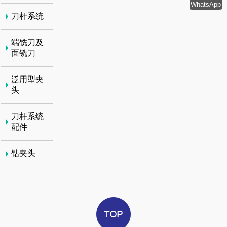
WhatsApp
刀杆系统
端铣刀及
面铣刀
泛用型夹
头
刀杆系统
配件
钻夹头