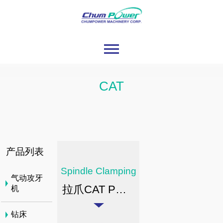
CAT
产品列表
Spindle Clamping
气动攻牙
拉爪CAT PULL STUD TYPE CLAMPING
机
钻床