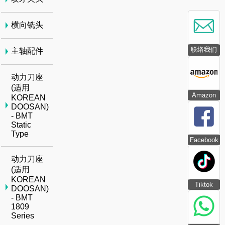
横向铣头
联络我们
主轴配件
动力刀座
(适用
Amazon
KOREAN
DOOSAN)
- BMT
Static
Type
Facebook
动力刀座
(适用
KOREAN
Tiktok
DOOSAN)
- BMT
1809
Series