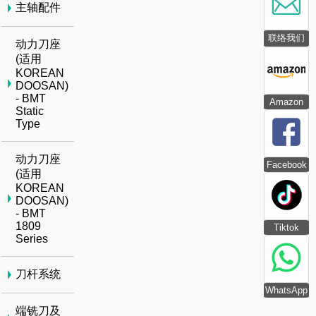
主轴配件
联络我们
动力刀座
(适用
KOREAN
DOOSAN)
- BMT
Amazon
Static
Type
动力刀座
Facebook
(适用
KOREAN
DOOSAN)
- BMT
1809
Tiktok
Series
刀杆系统
WhatsApp
端铣刀及