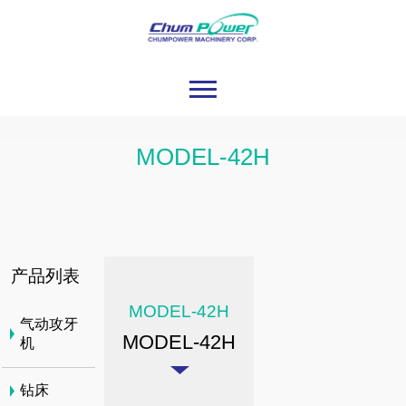
MODEL-42H
产品列表
MODEL-42H
气动攻牙
MODEL-42H
机
钻床