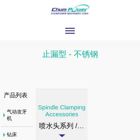
止漏型 - 不锈钢
产品列表
Spindle Clamping
气动攻牙
Accessories
机
喷水头系列 / 止漏型(不锈钢)
钻床