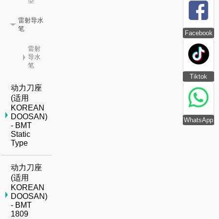
型
雷射导水
笔
Facebook
雷射
导水
笔
Tiktok
动力刀座
(适用
KOREAN
DOOSAN)
WhatsApp
- BMT
Static
Type
动力刀座
(适用
KOREAN
DOOSAN)
- BMT
1809