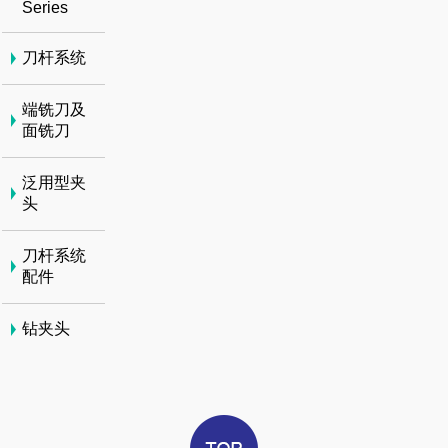
Series
刀杆系统
端铣刀及
面铣刀
泛用型夹
头
刀杆系统
配件
钻夹头