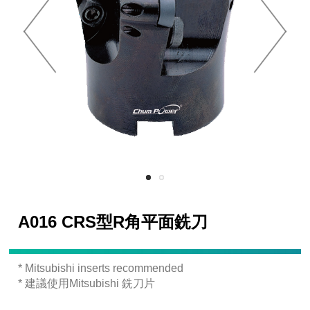
A016 CRS型R角平面銑刀
* Mitsubishi inserts recommended
* 建議使用Mitsubishi 銑刀片