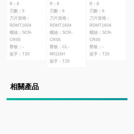
R：8
R：8
R：8
刃數：5
刃數：6
刃數：6
刀片規格：
刀片規格：
刀片規格：
RDMT1604
RDMT1604
RDMT1604
螺絲：SCR-
螺絲：SCR-
螺絲：SCR-
CRS5
CRS5
CRS5
壓板：-
壓板：CL-
壓板：-
扳手：T20
8R116H
扳手：T20
扳手：T20
相關產品