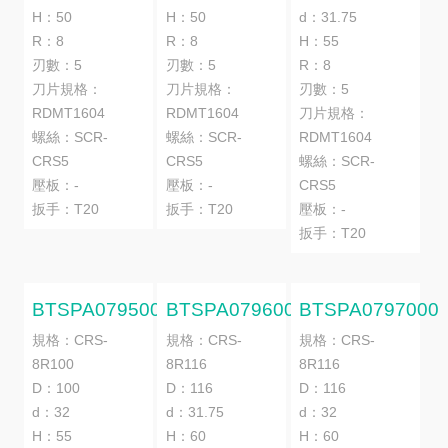
H：50
H：50
d：31.75
R：8
R：8
H：55
刃數：5
刃數：5
R：8
刀片規格：
刀片規格：
刃數：5
RDMT1604
RDMT1604
刀片規格：
螺絲：SCR-
螺絲：SCR-
RDMT1604
CRS5
CRS5
螺絲：SCR-
壓板：-
壓板：-
CRS5
扳手：T20
扳手：T20
壓板：-
扳手：T20
BTSPA0795000
BTSPA0796000
BTSPA0797000
規格：CRS-
規格：CRS-
規格：CRS-
8R100
8R116
8R116
D：100
D：116
D：116
d：32
d：31.75
d：32
H：55
H：60
H：60