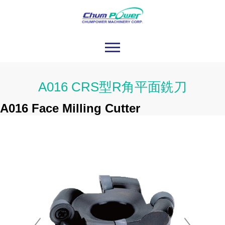
A016 CRS型R角平面銑刀
A016 Face Milling Cutter