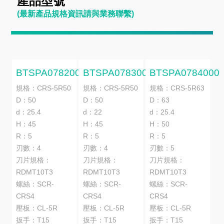
產品型號
(最新產品規格資訊請與業務聯繫)
BTSPA0782000
BTSPA0783000
BTSPA0784000
規格：CRS-5R50
規格：CRS-5R50
規格：CRS-5R63
D：50
D：50
D：63
d：25.4
d：22
d：25.4
H：45
H：45
H：50
R：5
R：5
R：5
刃數：4
刃數：4
刃數：5
刀片規格：
刀片規格：
刀片規格：
RDMT10T3
RDMT10T3
RDMT10T3
螺絲：SCR-
螺絲：SCR-
螺絲：SCR-
CRS4
CRS4
CRS4
壓板：CL-5R
壓板：CL-5R
壓板：CL-5R
扳手：T15
扳手：T15
扳手：T15