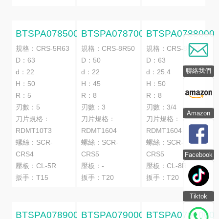
BTSPA0785000
BTSPA0787000
BTSPA0788000
規格：CRS-5R63
規格：CRS-8R50
規格：CRS-8R63
D：63
D：50
D：63
聯絡我們
d：22
d：22
d：25.4
H：50
H：45
H：50
R：5
R：8
R：8
刃數：5
刃數：3
刃數：3/4
Amazon
刀片規格：
刀片規格：
刀片規格：
RDMT10T3
RDMT1604
RDMT1604
螺絲：SCR-
螺絲：SCR-
螺絲：SCR-
CRS4
CRS5
CRS5
Facebook
壓板：CL-5R
壓板：-
壓板：CL-8R
扳手：T15
扳手：T20
扳手：T20
Tiktok
BTSPA0789000
BTSPA0790000
BTSPA0791000