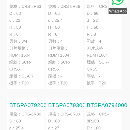
規格：CRS-8R63
規格：CRS-8R66
規格：CRS-8R66
WhatsApp
D：63
D：66
D：66
d：22
d：25.4
d：22
H：50
H：50
H：50
R：8
R：8
R：8
刃數：3/4
刃數：4
刃數：4
刀片規格：
刀片規格：
刀片規格：
RDMT1604
RDMT1604
RDMT1604
螺絲：SCR-
螺絲：SCR-
螺絲：SCR-
CRS5
CRS5
CRS5
壓板：CL-8R
壓板：-
壓板：-
扳手：T20
扳手：T20
扳手：T20
BTSPA0792000
BTSPA0793000
BTSPA0794000
規格：CRS-8R80
規格：CRS-8R80
規格：CRS-
D：80
D：80
8R100
d：25.4
d：27
D：100