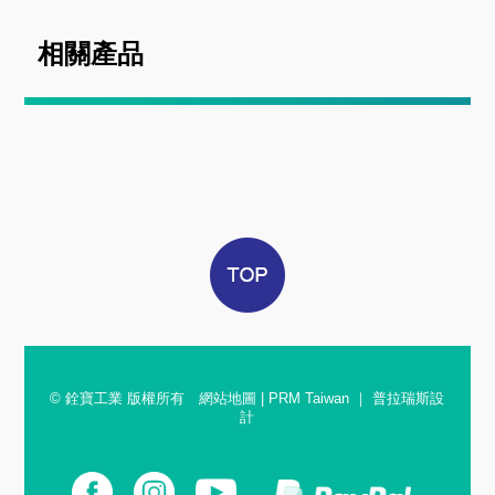
相關產品
© 銓寶工業 版權所有
網站地圖
|
PRM Taiwan
｜
普拉瑞斯設
計