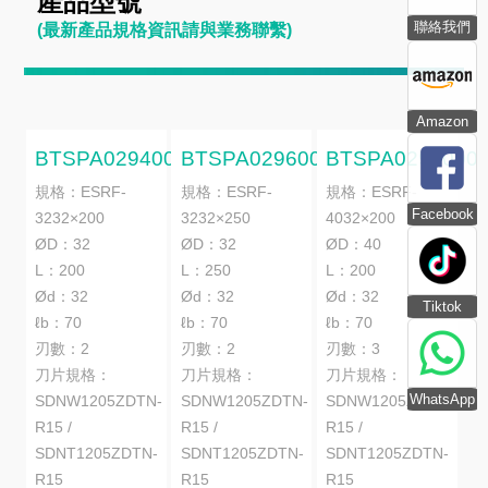
產品型號
聯絡我們
(最新產品規格資訊請與業務聯繫)
Amazon
BTSPA0294000
BTSPA0296000
BTSPA0298000
規格：ESRF-
規格：ESRF-
規格：ESRF-
Facebook
3232×200
3232×250
4032×200
ØD：32
ØD：32
ØD：40
L：200
L：250
L：200
Ød：32
Ød：32
Ød：32
Tiktok
ℓb：70
ℓb：70
ℓb：70
刃數：2
刃數：2
刃數：3
刀片規格：
刀片規格：
刀片規格：
WhatsApp
SDNW1205ZDTN-
SDNW1205ZDTN-
SDNW1205ZDTN-
R15 /
R15 /
R15 /
SDNT1205ZDTN-
SDNT1205ZDTN-
SDNT1205ZDTN-
R15
R15
R15