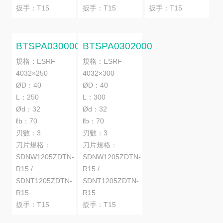
扳手：T15
扳手：T15
扳手：T15
BTSPA0300000
BTSPA0302000
規格：ESRF-
規格：ESRF-
4032×250
4032×300
ØD：40
ØD：40
L：250
L：300
Ød：32
Ød：32
ℓb：70
ℓb：70
刃數：3
刃數：3
刀片規格：
刀片規格：
SDNW1205ZDTN-
SDNW1205ZDTN-
R15 /
R15 /
SDNT1205ZDTN-
SDNT1205ZDTN-
R15
R15
扳手：T15
扳手：T15