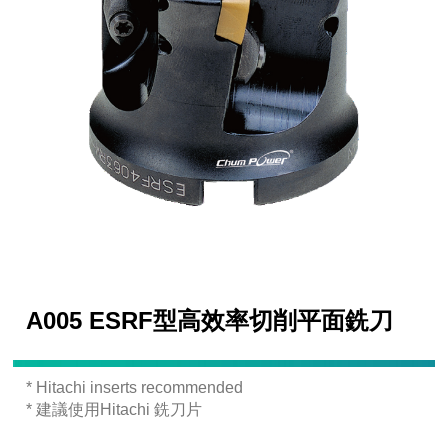
A005 ESRF型高效率切削平面銑刀
* Hitachi inserts recommended
* 建議使用Hitachi 銑刀片