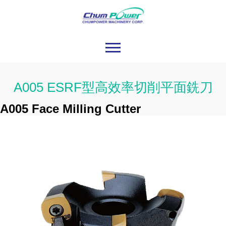
A005 ESRF型高效率切削平面銑刀
A005 Face Milling Cutter